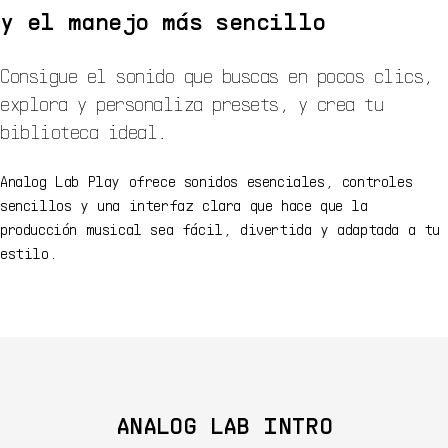
y el manejo más sencillo
Consigue el sonido que buscas en pocos clics,
explora y personaliza presets, y crea tu
biblioteca ideal.
Analog Lab Play ofrece sonidos esenciales, controles
sencillos y una interfaz clara que hace que la
producción musical sea fácil, divertida y adaptada a tu
estilo.
ANALOG LAB INTRO