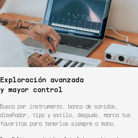
Exploración avanzada
y mayor control
Busca por instrumento, banco de sonidos,
diseñador, tipo y estilo; después, marca tus
favoritos para tenerlos siempre a mano.