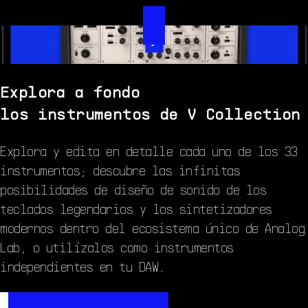
Explora a fondo
los instrumentos de V Collection
Explora y edita en detalle cada uno de los 33
instrumentos; descubre las infinitas
posibilidades de diseño de sonido de los
teclados legendarios y los sintetizadores
modernos dentro del ecosistema único de Analog
Lab, o utilízalos como instrumentos
independientes en tu DAW.