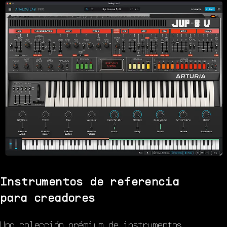
Instrumentos de referencia
para creadores
Una colección prémium de instrumentos