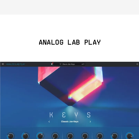
ANALOG LAB PLAY