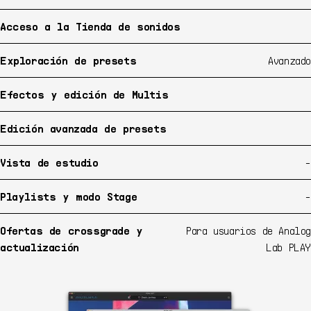
Acceso a la Tienda de sonidos
Exploración de presets
Avanzado
Efectos y edición de Multis
Edición avanzada de presets
Vista de estudio
-
Playlists y modo Stage
-
Ofertas de crossgrade y
Para usuarios de Analog
actualización
Lab PLAY