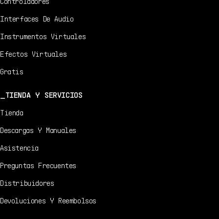
Controladores
Interfaces De Audio
Instrumentos Virtuales
Efectos Virtuales
Gratis
TIENDA Y SERVICIOS
Tienda
Descargas Y Manuales
Asistencia
Preguntas Frecuentes
Distribuidores
Devoluciones Y Reembolsos