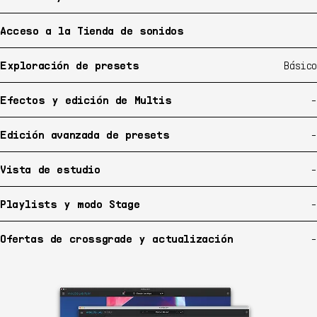
Acceso a la Tienda de sonidos
Exploración de presets
Básico
Efectos y edición de Multis
-
Edición avanzada de presets
-
Vista de estudio
-
Playlists y modo Stage
-
Ofertas de crossgrade y actualización
-