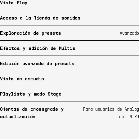
Vista Play
Acceso a la Tienda de sonidos
Exploración de presets
Avanzado
Efectos y edición de Multis
Edición avanzada de presets
Vista de estudio
Playlists y modo Stage
Ofertas de crossgrade y
Para usuarios de Analog
actualización
Lab INTRO