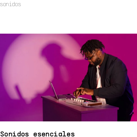
sonidos
Sonidos esenciales