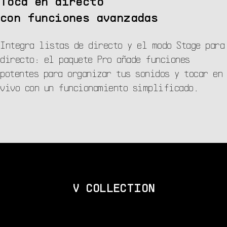
Toca en directo
con funciones avanzadas
Integra listas de directo y el modo Stage para
directo: el paquete Pro añade funciones
potentes para organizar tus sonidos y tocar en
vivo con un funcionamiento simplificado.
V COLLECTION