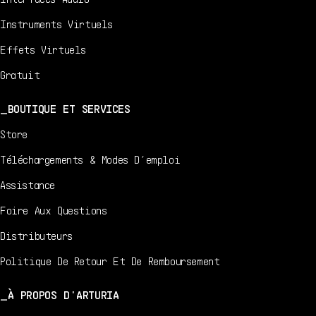
Instruments Virtuels
Effets Virtuels
Gratuit
BOUTIQUE ET SERVICES
Store
Téléchargements & Modes D’emploi
Assistance
Foire Aux Questions
Distributeurs
Politique De Retour Et De Remboursement
À PROPOS D'ARTURIA