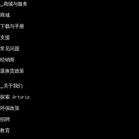
商城与服务
商城
下载与手册
支援
常见问题
经销商
退换货政策
关于我们
探索 Arturia
环保政策
招聘
教育