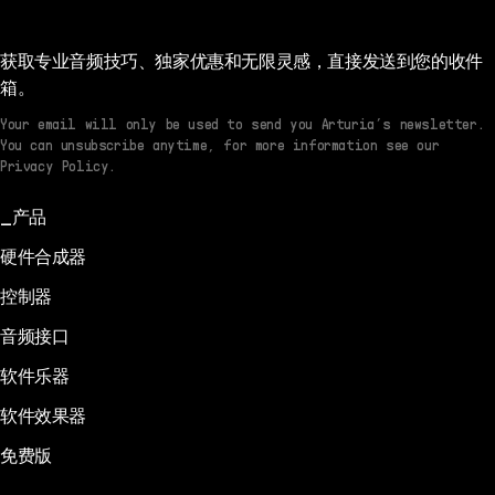
获取专业音频技巧、独家优惠和无限灵感，直接发送到您的收件
箱。
Your email will only be used to send you Arturia’s newsletter.
You can unsubscribe anytime, for more information see our
Privacy Policy.
产品
硬件合成器
控制器
音频接口
软件乐器
软件效果器
免费版