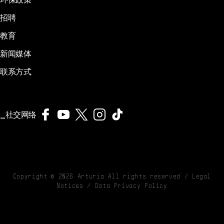
招聘
教育
新闻媒体
联系方式
社交网络
Copyright ©
2026
Arturia All rights reserved /
Legal
Notices
/
Data Privacy Policy