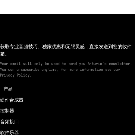
12/11/2024
JA
Manual
1.0.0 -
12/11/2024
获取专业音频技巧、独家优惠和无限灵感，直接发送到您的收件
箱。
Your email will only be used to send you Arturia’s newsletter.
You can unsubscribe anytime, for more information see our
Privacy Policy.
产品
硬件合成器
控制器
音频接口
软件乐器