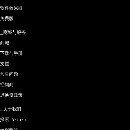
软件效果器
免费版
商城与服务
商城
下载与手册
支援
常见问题
经销商
退换货政策
关于我们
探索 Arturia
环保政策