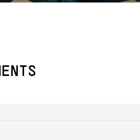
MENTS