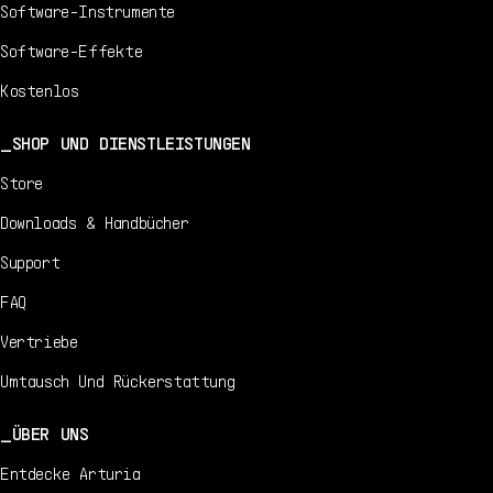
Software-Instrumente
Software-Effekte
Kostenlos
SHOP UND DIENSTLEISTUNGEN
Store
Downloads & Handbücher
Support
FAQ
Vertriebe
Umtausch Und Rückerstattung
ÜBER UNS
Entdecke Arturia