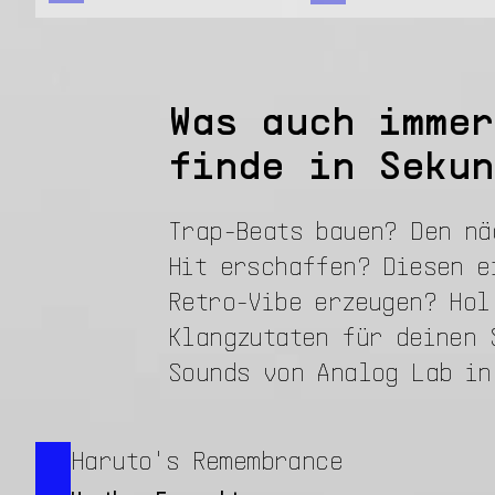
Was auch immer
finde in Sekun
Trap-Beats bauen? Den nä
Hit erschaffen? Diesen e
Retro-Vibe erzeugen? Hol
Klangzutaten für deinen 
Sounds von Analog Lab in
Haruto's Remembrance