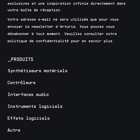
exclusives et une inspiration infinie directement dans
votre boîte de réception.
Votre adresse e-mail ne sera utilisée que pour vous
envoyer la newsletter d’Arturia. Vous pouvez vous
désabonner à tout moment. Veuillez consulter notre
politique de confidentialité pour en savoir plus.
_PRODUITS
Synthétiseurs matériels
Contrôleurs
Interfaces audio
Instruments logiciels
Effets logiciels
Autre