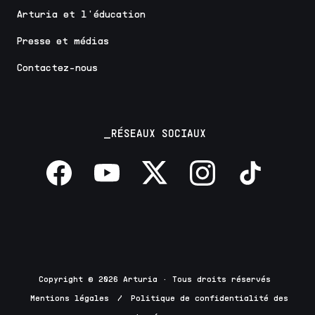
Arturia et l'éducation
Presse et médias
Contactez-nous
_RÉSEAUX SOCIAUX
Copyright © 2026 Arturia · Tous droits réservés
Mentions légales
/
Politique de confidentialité des