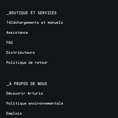
_BOUTIQUE ET SERVICES
Téléchargements et manuels
Assistance
FAQ
Distributeurs
Politique de retour
_À PROPOS DE NOUS
Découvrir Arturia
Politique environnementale
Emplois