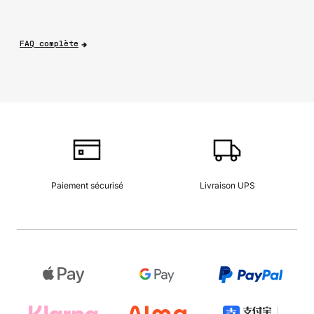
FAQ complète
Paiement sécurisé
Livraison UPS