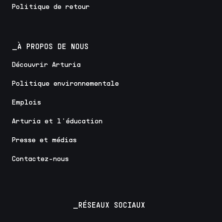
Politique de retour
_À PROPOS DE NOUS
Découvrir Arturia
Politique environnementale
Emplois
Arturia et l'éducation
Presse et médias
Contactez-nous
_RÉSEAUX SOCIAUX