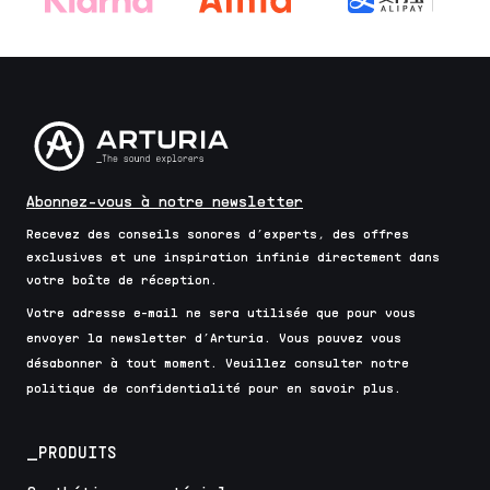
Abonnez-vous à notre newsletter
Recevez des conseils sonores d’experts, des offres
exclusives et une inspiration infinie directement dans
votre boîte de réception.
Votre adresse e-mail ne sera utilisée que pour vous
envoyer la newsletter d’Arturia. Vous pouvez vous
désabonner à tout moment. Veuillez consulter notre
politique de confidentialité pour en savoir plus.
_PRODUITS