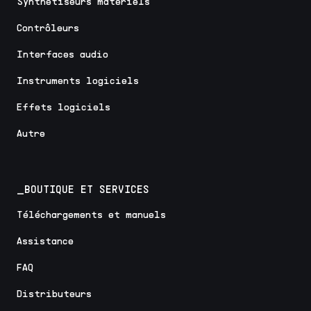
Synthétiseurs matériels
Contrôleurs
Interfaces audio
Instruments logiciels
Effets logiciels
Autre
_BOUTIQUE ET SERVICES
Téléchargements et manuels
Assistance
FAQ
Distributeurs