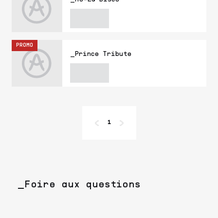
PROMO
_Prince Tribute
1
_Foire aux questions