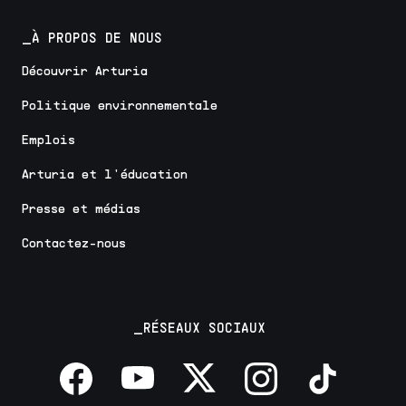
_À PROPOS DE NOUS
Découvrir Arturia
Politique environnementale
Emplois
Arturia et l'éducation
Presse et médias
Contactez-nous
_RÉSEAUX SOCIAUX