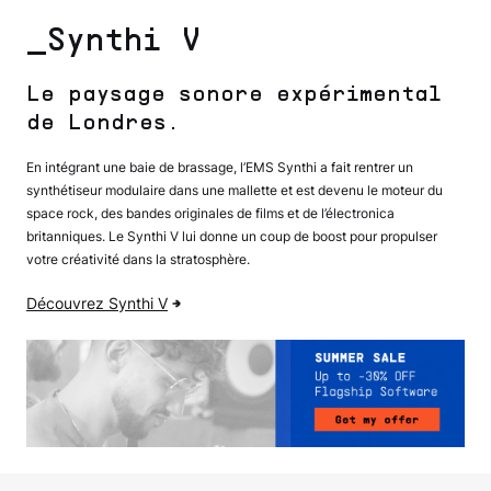
_Synthi V
Le paysage sonore expérimental
de Londres.
En intégrant une baie de brassage, l’EMS Synthi a fait rentrer un
synthétiseur modulaire dans une mallette et est devenu le moteur du
space rock, des bandes originales de films et de l’électronica
britanniques. Le Synthi V lui donne un coup de boost pour propulser
votre créativité dans la stratosphère.
Découvrez Synthi V