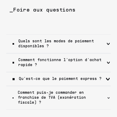
_Foire aux questions
Quels sont les modes de paiement
disponibles ?
Comment fonctionne l'option d'achat
rapide ?
Qu’est-ce que le paiement express ?
Comment puis-je commander en
franchise de TVA (exonération
fiscale) ?