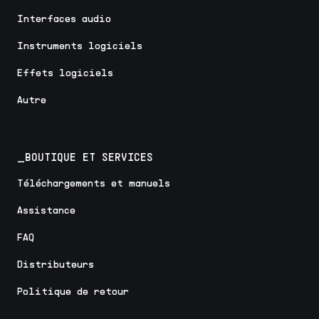
Interfaces audio
Instruments logiciels
Effets logiciels
Autre
_BOUTIQUE ET SERVICES
Téléchargements et manuels
Assistance
FAQ
Distributeurs
Politique de retour