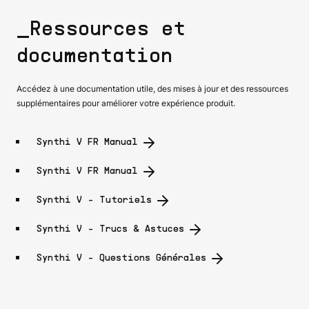
_Ressources et
documentation
Accédez à une documentation utile, des mises à jour et des ressources
supplémentaires pour améliorer votre expérience produit.
Synthi V FR Manual
Synthi V FR Manual
Synthi V - Tutoriels
Synthi V - Trucs & Astuces
Synthi V - Questions Générales