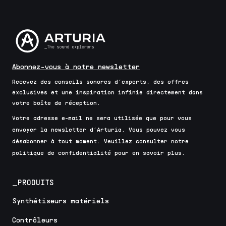
Abonnez-vous à notre newsletter
Recevez des conseils sonores d’experts, des offres
exclusives et une inspiration infinie directement dans
votre boîte de réception.
Votre adresse e-mail ne sera utilisée que pour vous
envoyer la newsletter d’Arturia. Vous pouvez vous
désabonner à tout moment. Veuillez consulter notre
politique de confidentialité pour en savoir plus.
_PRODUITS
Synthétiseurs matériels
Contrôleurs