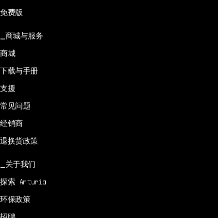
免费版
商城与服务
商城
下载与手册
支援
常见问题
经销商
退换货政策
关于我们
探索 Arturia
环保政策
招聘