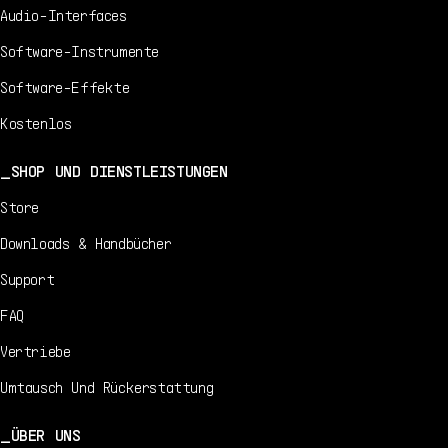
Audio-Interfaces
Software-Instrumente
Software-Effekte
Kostenlos
SHOP UND DIENSTLEISTUNGEN
Store
Downloads & Handbücher
Support
FAQ
Vertriebe
Umtausch Und Rückerstattung
ÜBER UNS