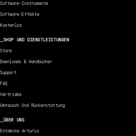
Software-Instrumente
Software-Effekte
Kostenlos
SHOP UND DIENSTLEISTUNGEN
Store
Downloads & Handbücher
Support
FAQ
Vertriebe
Umtausch Und Rückerstattung
ÜBER UNS
Entdecke Arturia