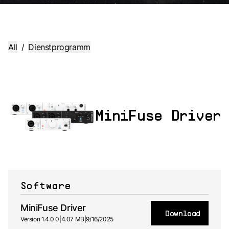
All
/
Dienstprogramm
MiniFuse Driver
Software
MiniFuse Driver
Download
Version 1.4.0.0
|
4.07 MB
|
9/16/2025