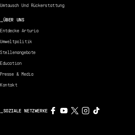
Umtausch Und Rückerstattung
ÜBER UNS
Entdecke Arturia
Umweltpolitik
Stellenangebote
Education
Presse & Media
Kontakt
SOZIALE NETZWERKE