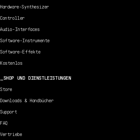
Hardware-Synthesizer
Controller
Audio-Interfaces
Software-Instrumente
Software-Effekte
Kostenlos
SHOP UND DIENSTLEISTUNGEN
Store
Downloads & Handbücher
Support
FAQ
Vertriebe