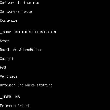
Software-Instrumente
Software-Effekte
Kostenlos
SHOP UND DIENSTLEISTUNGEN
Store
Downloads & Handbücher
Support
FAQ
Vertriebe
Umtausch Und Rückerstattung
ÜBER UNS
Entdecke Arturia