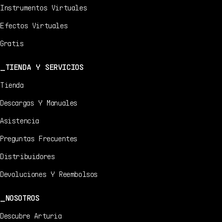
Instrumentos Virtuales
Efectos Virtuales
Gratis
TIENDA Y SERVICIOS
Tienda
Descargas Y Manuales
Asistencia
Preguntas Frecuentes
Distribuidores
Devoluciones Y Reembolsos
NOSOTROS
Descubre Arturia