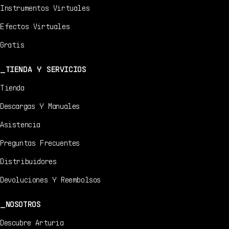
Instrumentos Virtuales
Efectos Virtuales
Gratis
TIENDA Y SERVICIOS
Tienda
Descargas Y Manuales
Asistencia
Preguntas Frecuentes
Distribuidores
Devoluciones Y Reembolsos
NOSOTROS
Descubre Arturia