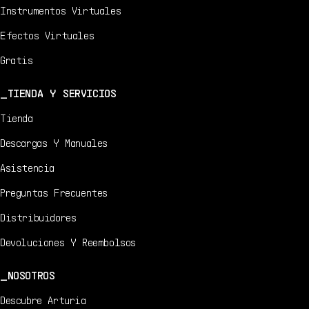
Instrumentos Virtuales
Efectos Virtuales
Gratis
TIENDA Y SERVICIOS
Tienda
Descargas Y Manuales
Asistencia
Preguntas Frecuentes
Distribuidores
Devoluciones Y Reembolsos
NOSOTROS
Descubre Arturia