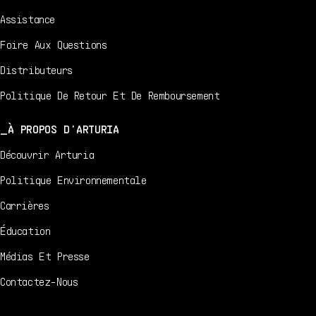
Assistance
Foire Aux Questions
Distributeurs
Politique De Retour Et De Remboursement
À PROPOS D'ARTURIA
Découvrir Arturia
Politique Environnementale
Carrières
Éducation
Médias Et Presse
Contactez-Nous