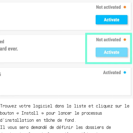
Trouvez votre logiciel dans la liste et cliquez sur le
bouton « Install » pour lancer le processus
d’installation en tâche de fond.
Il vous sera demandé de définir les dossiers de