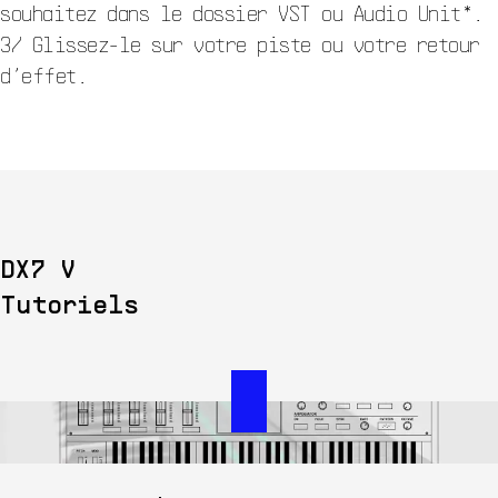
souhaitez dans le dossier VST ou Audio Unit*.
3/ Glissez-le sur votre piste ou votre retour
d’effet.
DX7 V
Tutoriels