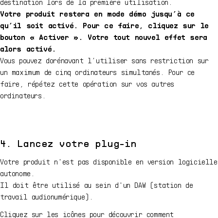
destination lors de la première utilisation.
Votre produit restera en mode démo jusqu’à ce
qu’il soit activé. Pour ce faire, cliquez sur le
bouton « Activer ». Votre tout nouvel effet sera
alors activé.
Vous pouvez dorénavant l’utiliser sans restriction sur
un maximum de cinq ordinateurs simultanés. Pour ce
faire, répétez cette opération sur vos autres
ordinateurs.
4. Lancez votre plug-in
Votre produit n'est pas disponible en version logicielle
autonome.
Il doit être utilisé au sein d'un DAW (station de
travail audionumérique).
Cliquez sur les icônes pour découvrir comment