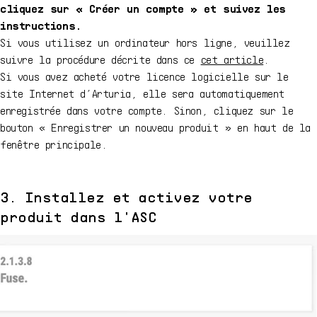
cliquez sur « Créer un compte » et suivez les
instructions.
Si vous utilisez un ordinateur hors ligne, veuillez
suivre la procédure décrite dans ce
cet article
.
Si vous avez acheté votre licence logicielle sur le
site Internet d’Arturia, elle sera automatiquement
enregistrée dans votre compte. Sinon, cliquez sur le
bouton « Enregistrer un nouveau produit » en haut de la
fenêtre principale.
3. Installez et activez votre
produit dans l'ASC