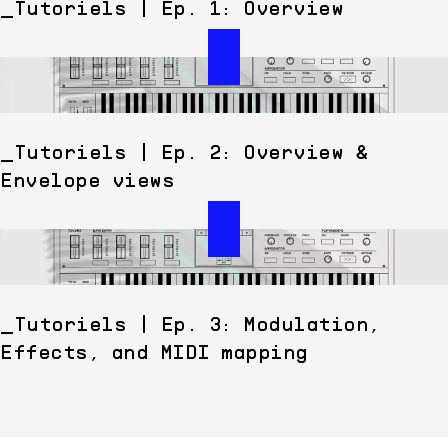
Tutoriels | Ep. 1: Overview
Tutoriels | Ep. 2: Overview &
Envelope views
Tutoriels | Ep. 3: Modulation,
Effects, and MIDI mapping