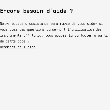
Encore besoin d’aide ?
Notre équipe d’assistance sera ravie de vous aider si
vous avez des questions concernant l’utilisation des
instruments d’Arturia. Vous pouvez la contacter à partir
de cette page :
Demandez de l’aide