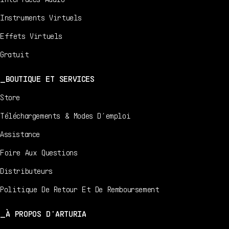
Instruments Virtuels
Effets Virtuels
Gratuit
BOUTIQUE ET SERVICES
Store
Téléchargements & Modes D’emploi
Assistance
Foire Aux Questions
Distributeurs
Politique De Retour Et De Remboursement
À PROPOS D'ARTURIA