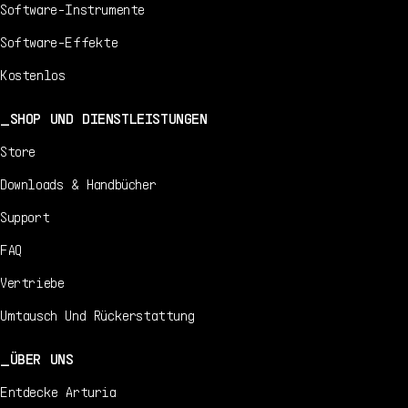
Software-Instrumente
Software-Effekte
Kostenlos
SHOP UND DIENSTLEISTUNGEN
Store
Downloads & Handbücher
Support
FAQ
Vertriebe
Umtausch Und Rückerstattung
ÜBER UNS
Entdecke Arturia