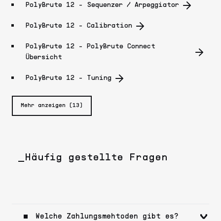
PolyBrute 12 - Sequenzer / Arpeggiator
PolyBrute 12 - Calibration
PolyBrute 12 - PolyBrute Connect
Übersicht
PolyBrute 12 - Tuning
Mehr anzeigen (13)
_Häufig gestellte Fragen
Welche Zahlungsmehtoden gibt es?