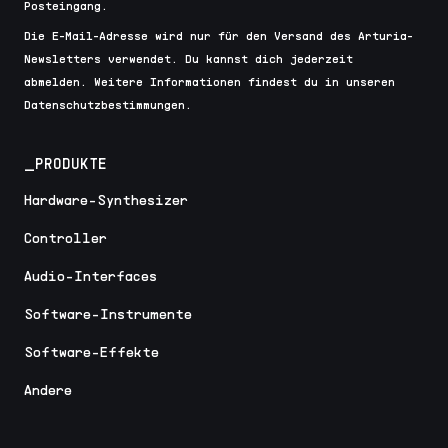
Posteingang.
Die E-Mail-Adresse wird nur für den Versand des Arturia-
Newsletters verwendet. Du kannst dich jederzeit
abmelden. Weitere Informationen findest du in unseren
Datenschutzbestimmungen.
_PRODUKTE
Hardware-Synthesizer
Controller
Audio-Interfaces
Software-Instrumente
Software-Effekte
Andere