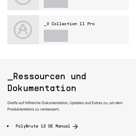
_V Collection 11 Pro
_Ressourcen und
Dokumentation
Greife auf hilfreiche Dokumentation, Updates und Extras zu, um dein
Produkterlebnis zu verbessern.
PolyBrute 12 DE Manual