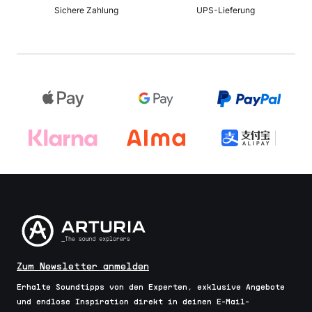
Sichere Zahlung
UPS-Lieferung
Zum Newsletter anmelden
Erhalte Soundtipps von den Experten, exklusive Angebote
und endlose Inspiration direkt in deinen E-Mail-