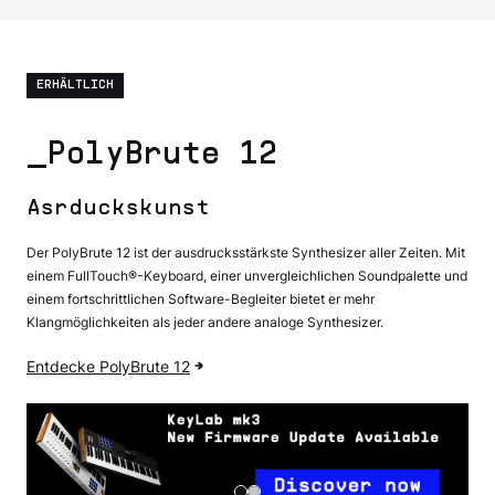
ERHÄLTLICH
_PolyBrute 12
Asrduckskunst
Der PolyBrute 12 ist der ausdrucksstärkste Synthesizer aller Zeiten. Mit
einem FullTouch®-Keyboard, einer unvergleichlichen Soundpalette und
einem fortschrittlichen Software-Begleiter bietet er mehr
Klangmöglichkeiten als jeder andere analoge Synthesizer.
Entdecke PolyBrute 12