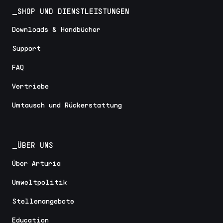
_SHOP UND DIENSTLEISTUNGEN
Downloads & Handbücher
Support
FAQ
Vertriebe
Umtausch und Rückerstattung
_ÜBER UNS
Über Arturia
Umweltpolitik
Stellenangebote
Education