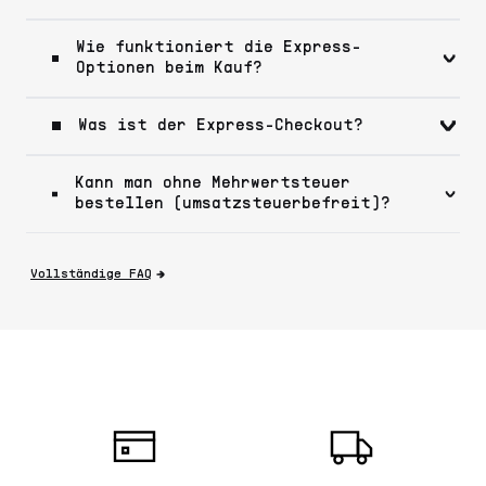
Wie funktioniert die Express-
Optionen beim Kauf?
Was ist der Express-Checkout?
Kann man ohne Mehrwertsteuer
bestellen (umsatzsteuerbefreit)?
Vollständige FAQ