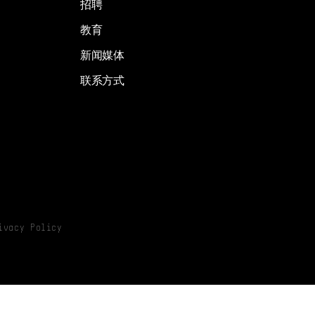
招聘
教育
新闻媒体
联系方式
ivacy Policy