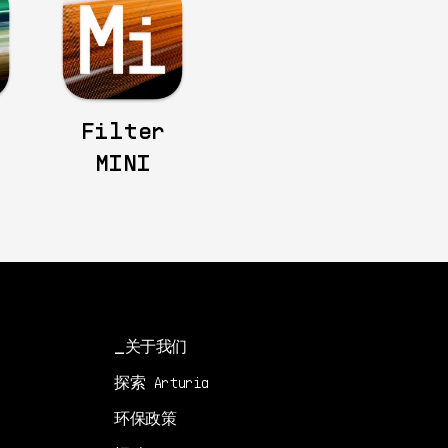
Filter
MINI
关于我们
探索 Arturia
环保政策