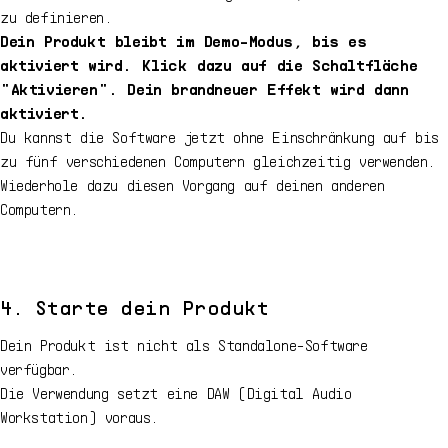
zu definieren.
Dein Produkt bleibt im Demo-Modus, bis es
aktiviert wird. Klick dazu auf die Schaltfläche
"Aktivieren". Dein brandneuer Effekt wird dann
aktiviert.
Du kannst die Software jetzt ohne Einschränkung auf bis
zu fünf verschiedenen Computern gleichzeitig verwenden.
Wiederhole dazu diesen Vorgang auf deinen anderen
Computern.
4. Starte dein Produkt
Dein Produkt ist nicht als Standalone-Software
verfügbar.
Die Verwendung setzt eine DAW (Digital Audio
Workstation) voraus.