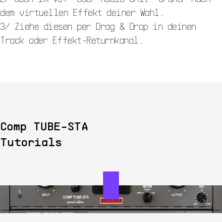
dem virtuellen Effekt deiner Wahl.
3/ Ziehe diesen per Drag & Drop in deinen
Track oder Effekt-Returnkanal.
Comp TUBE-STA
Tutorials