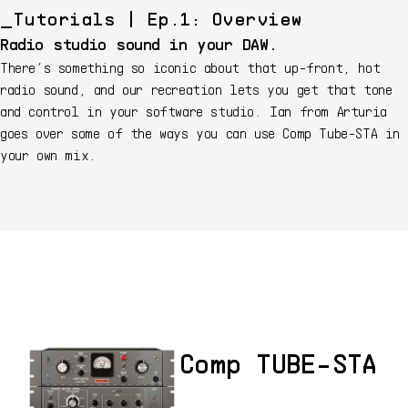
Tutorials | Ep.1: Overview
Radio studio sound in your DAW.
There’s something so iconic about that up-front, hot
radio sound, and our recreation lets you get that tone
and control in your software studio. Ian from Arturia
goes over some of the ways you can use Comp Tube-STA in
your own mix.
Comp TUBE-STA