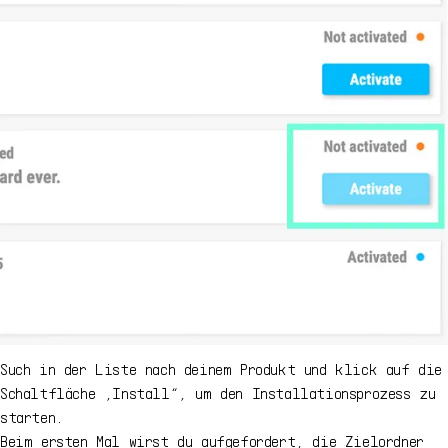
Such in der Liste nach deinem Produkt und klick auf die
Schaltfläche „Install“, um den Installationsprozess zu
starten.
Beim ersten Mal wirst du aufgefordert, die Zielordner