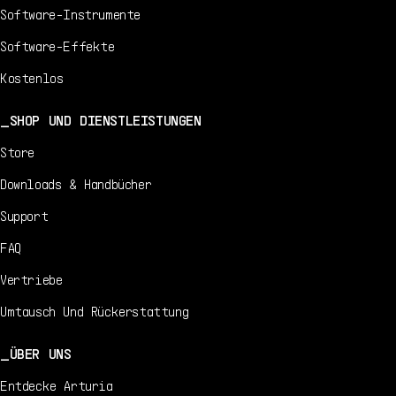
Software-Instrumente
Software-Effekte
Kostenlos
SHOP UND DIENSTLEISTUNGEN
Store
Downloads & Handbücher
Support
FAQ
Vertriebe
Umtausch Und Rückerstattung
ÜBER UNS
Entdecke Arturia