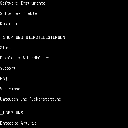
Software-Instrumente
Software-Effekte
Kostenlos
SHOP UND DIENSTLEISTUNGEN
Store
Downloads & Handbücher
Support
FAQ
Vertriebe
Umtausch Und Rückerstattung
ÜBER UNS
Entdecke Arturia