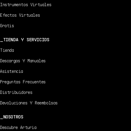
Instrumentos Virtuales
Efectos Virtuales
Gratis
TIENDA Y SERVICIOS
Tienda
Descargas Y Manuales
Asistencia
Preguntas Frecuentes
Distribuidores
Devoluciones Y Reembolsos
NOSOTROS
Descubre Arturia