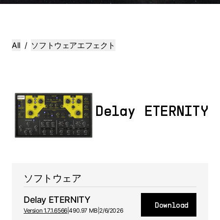
All
/
ソフトウェアエフェクト
Delay ETERNITY
ソフトウェア
Delay ETERNITY
Download
Version 1.7.1.6566
|
490.97 MB
|
2/6/2026