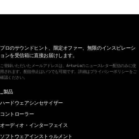
プロのサウンドヒント、限定オファー、無限のインスピレーシ
ョンを受信箱に直接お届けします。
ご登録いただいたメールアドレスは、Arturiaのニュースレター配信のみに使
用されます。配信停止はいつでも可能です。詳細はプライバシーポリシーをご
確認ください。
製品
ハードウェアシンセサイザー
コントローラー
オーディオ・インターフェイス
ソフトウェアインストゥルメント