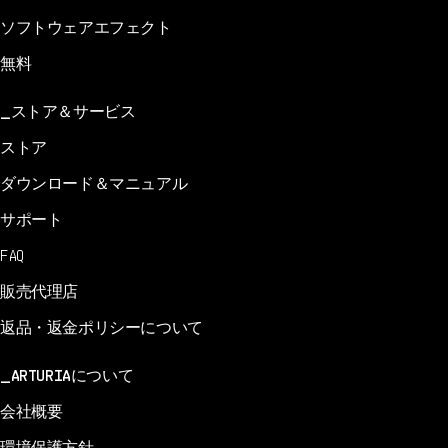
ソフトウェアエフェクト
無料
ストア＆サービス
ストア
ダウンロード＆マニュアル
サポート
FAQ
販売代理店
返品・返金ポリシーについて
ARTURIAについて
会社概要
環境保護方針