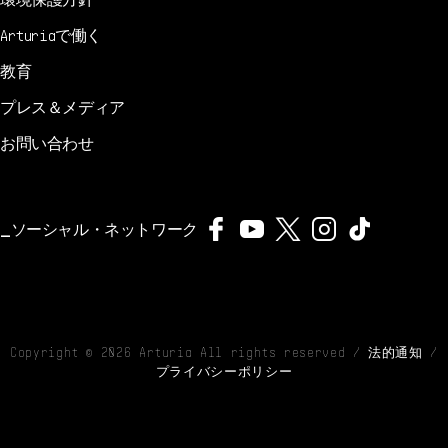
Arturiaで働く
教育
プレス＆メディア
お問い合わせ
ソーシャル・ネットワーク
Copyright ©
2026
Arturia All rights reserved /
法的通知
/
プライバシーポリシー