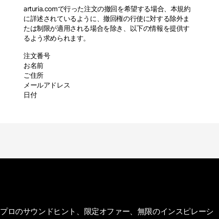
arturia.comで行った注文の撤回を希望する場合、本規約
に詳述されているように、撤回権の行使に対する除外ま
たは制限が適用される場合を除き、以下の情報を提供す
るよう求められます。
注文番号
お名前
ご住所
メールアドレス
日付
プロのサウンドヒント、限定オファー、無限のインスピレーシ