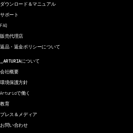
ダウンロード＆マニュアル
サポート
FAQ
販売代理店
返品・返金ポリシーについて
ARTURIAについて
会社概要
環境保護方針
Arturiaで働く
教育
プレス＆メディア
お問い合わせ