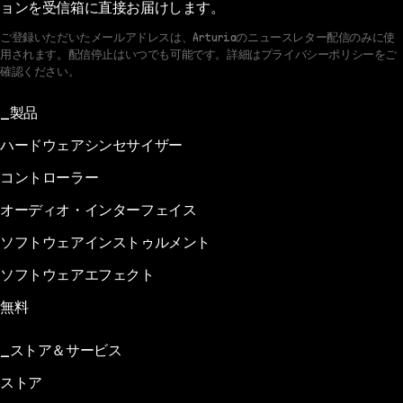
ョンを受信箱に直接お届けします。
ご登録いただいたメールアドレスは、Arturiaのニュースレター配信のみに使
用されます。配信停止はいつでも可能です。詳細はプライバシーポリシーをご
確認ください。
製品
ハードウェアシンセサイザー
コントローラー
オーディオ・インターフェイス
ソフトウェアインストゥルメント
ソフトウェアエフェクト
無料
ストア＆サービス
ストア