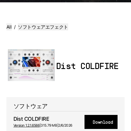
All
/
ソフトウェアエフェクト
Dist COLDFIRE
ソフトウェア
Dist COLDFIRE
Download
Version 1.2.1.6566
|
315.79 MB
|
2/6/2026