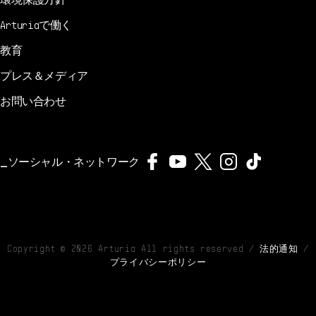
Arturiaで働く
教育
プレス＆メディア
お問い合わせ
ソーシャル・ネットワーク
Copyright ©
2026
Arturia All rights reserved /
法的通知
/
プライバシーポリシー