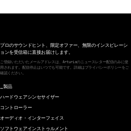
プロのサウンドヒント、限定オファー、無限のインスピレーシ
ョンを受信箱に直接お届けします。
ご登録いただいたメールアドレスは、Arturiaのニュースレター配信のみに使
用されます。配信停止はいつでも可能です。詳細はプライバシーポリシーをご
確認ください。
製品
ハードウェアシンセサイザー
コントローラー
オーディオ・インターフェイス
ソフトウェアインストゥルメント