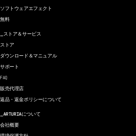
ソフトウェアエフェクト
無料
ストア＆サービス
ストア
ダウンロード＆マニュアル
サポート
FAQ
販売代理店
返品・返金ポリシーについて
ARTURIAについて
会社概要
環境保護方針