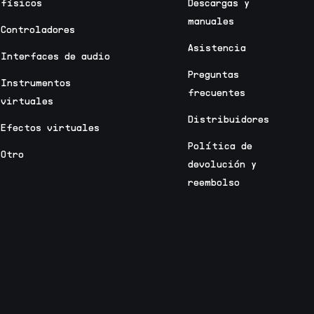
físicos
Descargas y
manuales
Controladores
Asistencia
Interfaces de audio
Preguntas
Instrumentos
frecuentes
virtuales
Distribuidores
Efectos virtuales
Política de
Otro
devolución y
reembolso