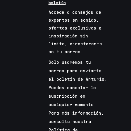
boletín
Accede a consejos de
expertos en sonido,
ofertas exclusivas e
inspiración sin
límite, directamente
en tu correo.
Solo usaremos tu
correo para enviarte
el boletín de Arturia.
Puedes cancelar la
suscripción en
cualquier momento.
Para más información,
consulta nuestra
Política de