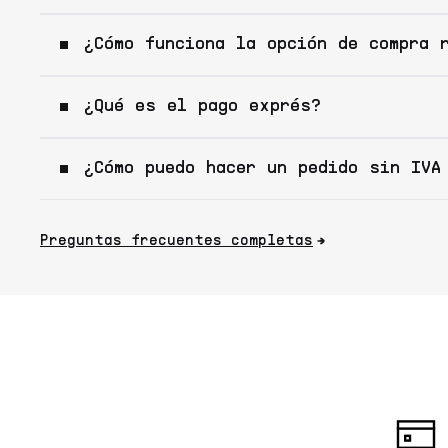
¿Cómo funciona la opción de compra 
¿Qué es el pago exprés?
¿Cómo puedo hacer un pedido sin IVA
Preguntas frecuentes completas