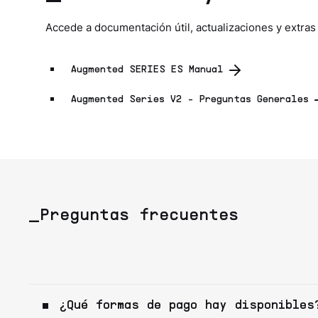
Accede a documentación útil, actualizaciones y extras
Augmented SERIES ES Manual
Augmented Series V2 - Preguntas Generales
_Preguntas frecuentes
¿Qué formas de pago hay disponibles