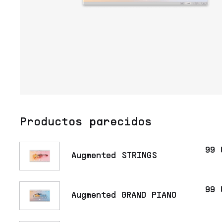
Productos parecidos
99 
Augmented STRINGS
99 
Augmented GRAND PIANO