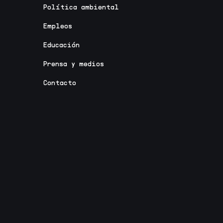
Política ambiental
Empleos
Educación
Prensa y medios
Contacto