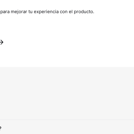
 para mejorar tu experiencia con el producto.
?