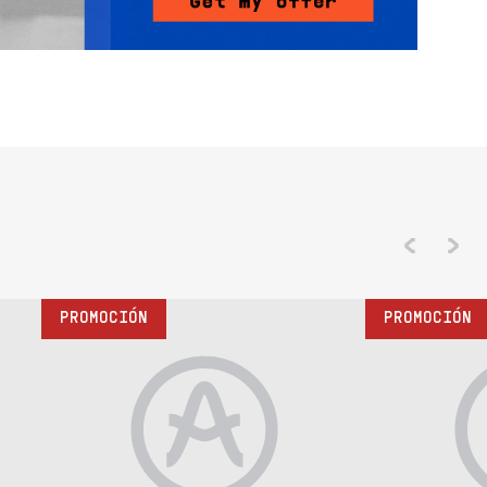
PROMOCIÓN
PROMOCIÓN