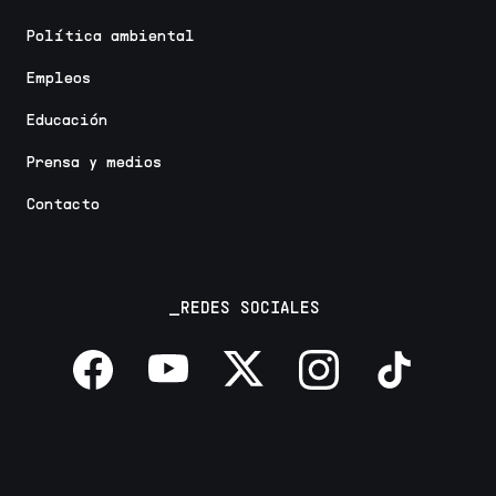
Política ambiental
Empleos
Educación
Prensa y medios
Contacto
_REDES SOCIALES