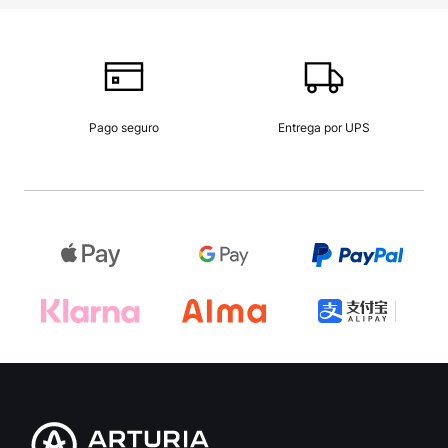
Pago seguro
Entrega por UPS