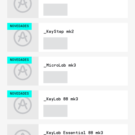
NOVEDADES
_KeyStep mk2
NOVEDADES
_MicroLab mk3
NOVEDADES
_KeyLab 88 mk3
_KeyLab Essential 88 mk3