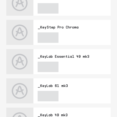
_KeyStep Pro Chroma
_KeyLab Essential 49 mk3
_KeyLab 61 mk3
_KeyLab 49 mk3