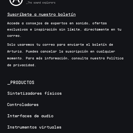
Suscríbete a nuestro boletín
Accede a consejos de expertos en sonido, ofertas
exclusivas e inspiración sin límite, directamente en tu
correo.
Solo usaremos tu correo para enviarte el boletín de
Arturia. Puedes cancelar la suscripción en cualquier
momento. Para más información, consulta nuestra Política
de privacidad.
_PRODUCTOS
Sintetizadores físicos
Controladores
Interfaces de audio
Instrumentos virtuales