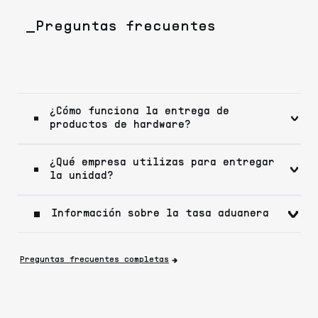
_Preguntas frecuentes
¿Cómo funciona la entrega de
productos de hardware?
¿Qué empresa utilizas para entregar
la unidad?
Información sobre la tasa aduanera
Preguntas frecuentes completas