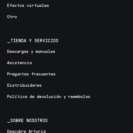
Efectos virtuales
Otro
_TIENDA Y SERVICIOS
Descargas y manuales
Asistencia
Preguntas frecuentes
Distribuidores
Política de devolución y reembolso
_SOBRE NOSOTROS
Descubre Arturia