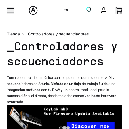
ES
Tienda
Controladores y secuenciadores
>
_Controladores y
secuenciadores
Toma el control de tu música con los potentes controladores MIDI y
secuenciadores de Arturia. Disfruta de un flujo de trabajo fluido, una
integración profunda con tu DAW y un control táctil ideal para la
composición y el directo, desde teclados expresivos hasta hardware
avanzado.