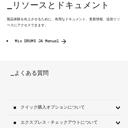
_リソースとドキュメント
製品体験を向上させるために、有用なドキュメント、更新情報、追加リソ
ースにアクセスできます。
Mix DRUMS JA Manual
_よくある質問
クイック購入オプションについて
エクスプレス・チェックアウトについて