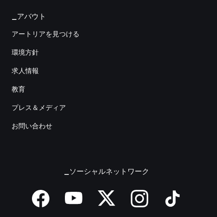
_アバウト
アートリアを見つける
環境方針
求人情報
教育
プレス＆メディア
お問い合わせ
_ソーシャルネットワーク