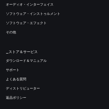
オーディオ・インターフェイス
ソフトウェア・インストゥルメント
ソフトウェア・エフェクト
その他
_ストア＆サービス
ダウンロード＆マニュアル
サポート
よくある質問
ディストリビューター
返品ポリシー