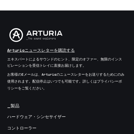
Arturiaニュースレターを購読する
エキスパートによるサウンドのヒント、限定のオファー、無限のインス
ピレーションを受信トレイに直接お届けします。
お客様のEメールは、Arturiaのニュースレターをお送りするためにのみ
使用されます。配信停止はいつでも可能です。詳しくはプライバシーポ
リシーをご覧ください。
_製品
ハードウェア・シンセサイザー
コントローラー