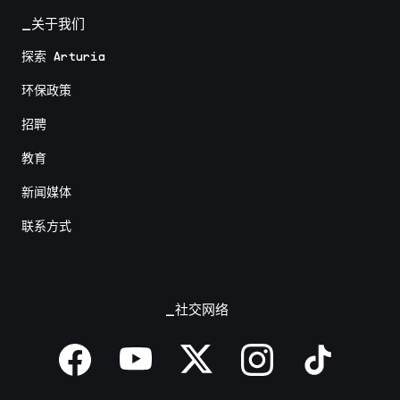
_关于我们
探索 Arturia
环保政策
招聘
教育
新闻媒体
联系方式
_社交网络