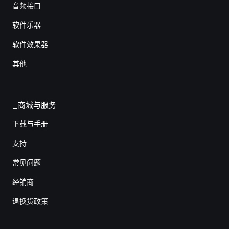
音频接口
软件乐器
软件效果器
其他
_商城与服务
下载与手册
支持
常见问题
经销商
退换货政策