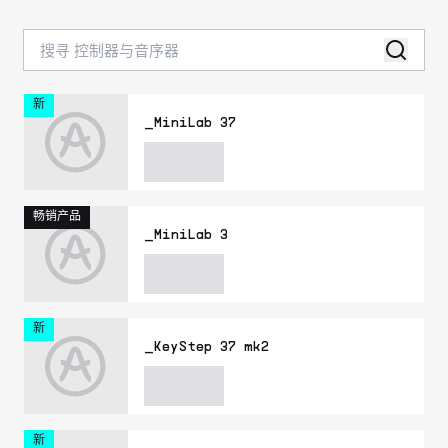
新
_MiniLab 37
畅销产品
_MiniLab 3
新
_KeyStep 37 mk2
新