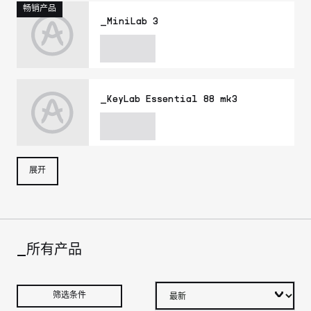
畅销产品
_MiniLab 3
_KeyLab Essential 88 mk3
展开
_所有产品
筛选条件