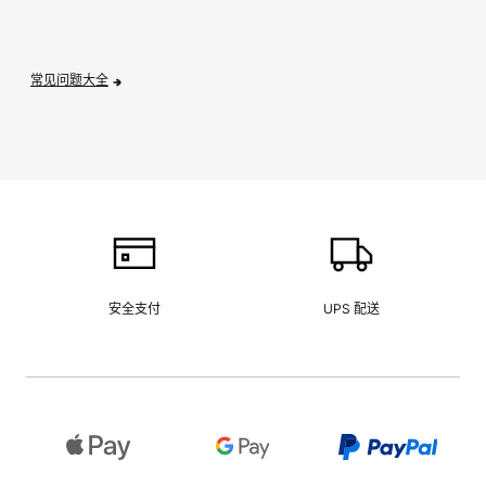
常见问题大全
安全支付
UPS 配送