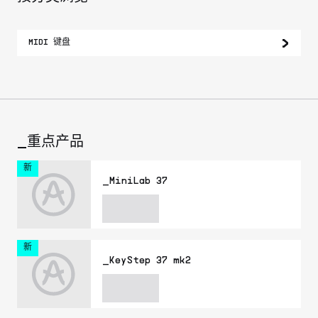
MIDI 键盘
_重点产品
新
_MiniLab 37
新
_KeyStep 37 mk2