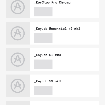
_KeyStep Pro Chroma
_KeyLab Essential 49 mk3
_KeyLab 61 mk3
_KeyLab 49 mk3