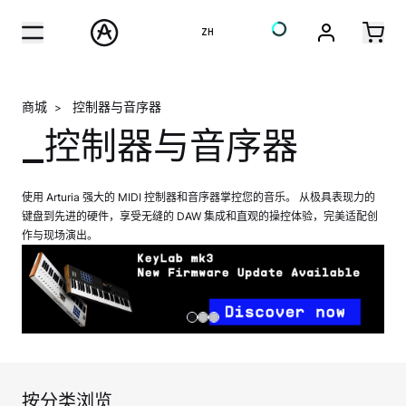
ZH
商城
控制器与音序器
>
_控制器与音序器
使用 Arturia 强大的 MIDI 控制器和音序器掌控您的音乐。 从极具表现力的
键盘到先进的硬件，享受无缝的 DAW 集成和直观的操控体验，完美适配创
作与现场演出。
按分类浏览