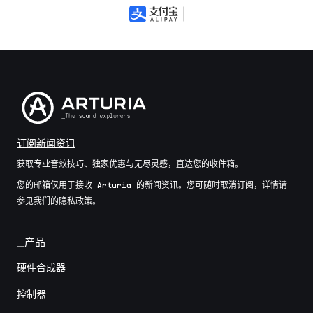
订阅新闻资讯
获取专业音效技巧、独家优惠与无尽灵感，直达您的收件箱。
您的邮箱仅用于接收 Arturia 的新闻资讯。您可随时取消订阅，详情请
参见我们的隐私政策。
_产品
硬件合成器
控制器