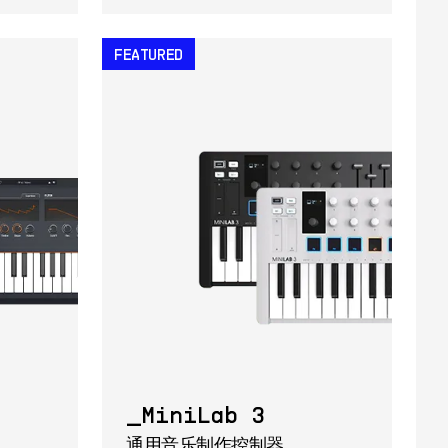
FEATURED
MiniLab 3
通用音乐制作控制器