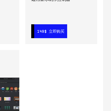
立即购买
149$
149$
立即购买
立即购买
99$
立即购买
149$