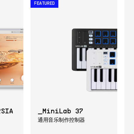
FEATURED
RSIA
MiniLab 37
通用音乐制作控制器