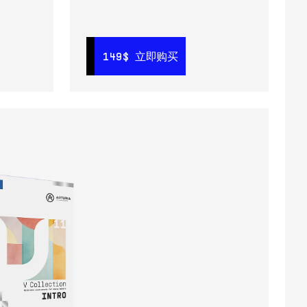
立即购买
149$
149$
立即购买
立即购买
99$
立即购买
149$