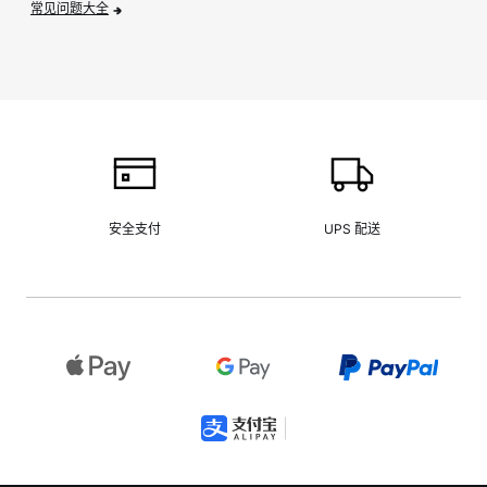
常见问题大全
安全支付
UPS 配送