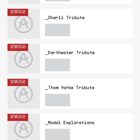
促销活动
_Charli Tribute
促销活动
_Eartheater Tribute
促销活动
_Thom Yorke Tribute
促销活动
_Modal Explorations