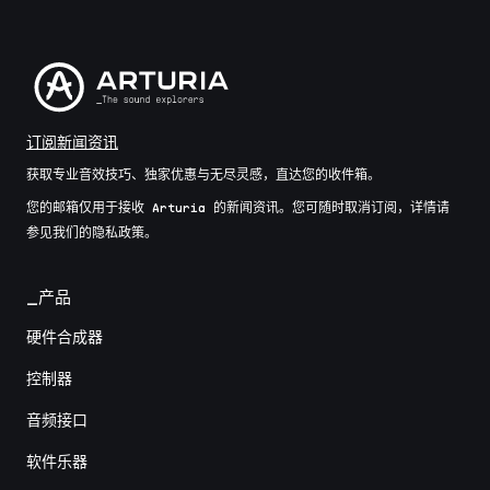
订阅新闻资讯
获取专业音效技巧、独家优惠与无尽灵感，直达您的收件箱。
您的邮箱仅用于接收 Arturia 的新闻资讯。您可随时取消订阅，详情请
参见我们的隐私政策。
_产品
硬件合成器
控制器
音频接口
软件乐器