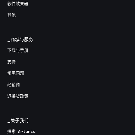
软件效果器
其他
_商城与服务
下载与手册
支持
常见问题
经销商
退换货政策
_关于我们
探索 Arturia