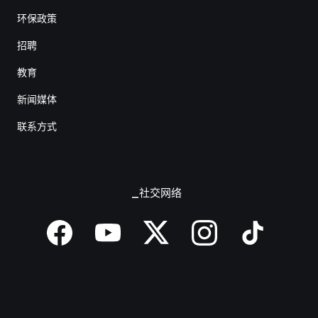
环保政策
招聘
教育
新闻媒体
联系方式
_社交网络