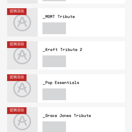
促销活动
_MGMT Tribute
促销活动
_Kraft Tribute 2
促销活动
_Pop Essentials
促销活动
_Grace Jones Tribute