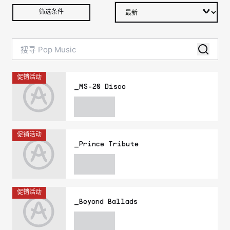
筛选条件
促销活动
_MS-20 Disco
促销活动
_Prince Tribute
促销活动
_Beyond Ballads