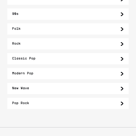
90s
Folk
Rock
Classic Pop
Modern Pop
New Wave
Pop Rock