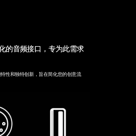
款进化的音频接口，专为此需求
式、功能特性和独特创新，旨在简化您的创意流