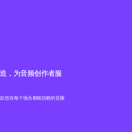
作者打造，为音频创作者服
一款您在每个场合都能信赖的音频