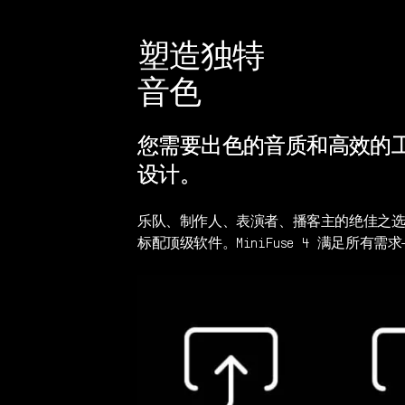
塑造独特
音色
您需要出色的音质和高效的工作
设计。
乐队、制作人、表演者、播客主的绝佳之
标配顶级软件。MiniFuse 4 满足所有需