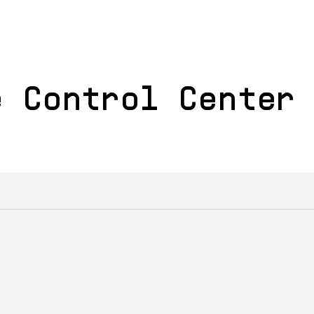
e Control Center