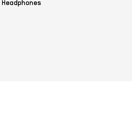
Headphones