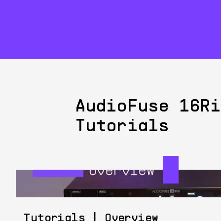
AudioFuse 16Ri
Tutorials
Tutorials | Overview