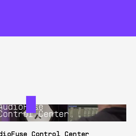
dioFuse Control Center