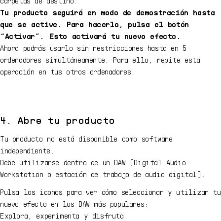
carpetas de destino.
Tu producto seguirá en modo de demostración hasta
que se active. Para hacerlo, pulsa el botón
“Activar”. Esto activará tu nuevo efecto.
Ahora podrás usarlo sin restricciones hasta en 5
ordenadores simultáneamente. Para ello, repite esta
operación en tus otros ordenadores.
4. Abre tu producto
Tu producto no está disponible como software
independiente.
Debe utilizarse dentro de un DAW (Digital Audio
Workstation o estación de trabajo de audio digital).
Pulsa los iconos para ver cómo seleccionar y utilizar tu
nuevo efecto en los DAW más populares:
Explora, experimenta y disfruta.