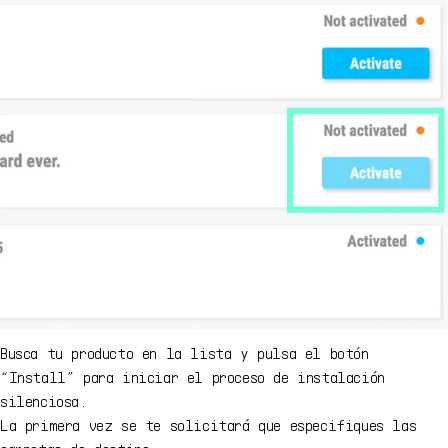
Busca tu producto en la lista y pulsa el botón
“Install” para iniciar el proceso de instalación
silenciosa.
La primera vez se te solicitará que especifiques las