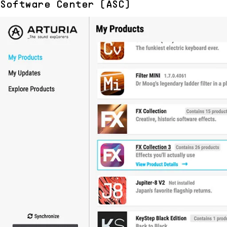
Software Center (ASC)