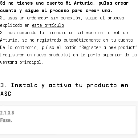
Si no tienes una cuenta Mi Arturia, pulsa crear
cuenta y sigue el proceso para crear una.
Si usas un ordenador sin conexión, sigue el proceso
explicado en
este artículo
Si has comprado tu licencia de software en la web de
Arturia, se ha registrado automáticamente en tu cuenta.
De lo contrario, pulsa el botón “Register a new product”
(registrar un nuevo producto) en la parte superior de la
ventana principal.
3. Instala y activa tu producto en
ASC