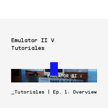
Emulator II V
Tutoriales
Tutoriales | Ep. 1: Overview