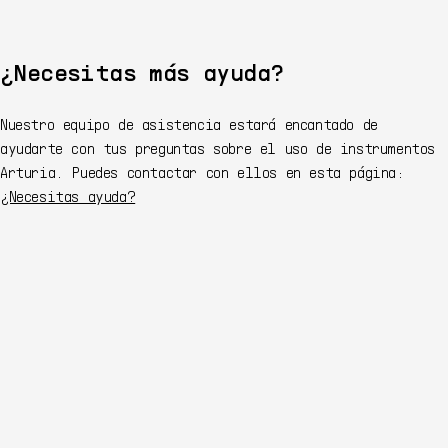
4/7/2021
¿Necesitas más ayuda?
Nuestro equipo de asistencia estará encantado de
ayudarte con tus preguntas sobre el uso de instrumentos
Arturia. Puedes contactar con ellos en esta página:
¿Necesitas ayuda?