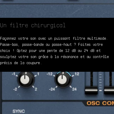
Un filtre chirurgical
Façonnez votre son avec un puissant filtre multimode.
Passe-bas, passe-bande ou passe-haut ? Faites votre
choix ! Optez pour une pente de 12 dB ou 24 dB et
sculptez votre son grâce à la résonance et au contrôle
précis de la coupure.