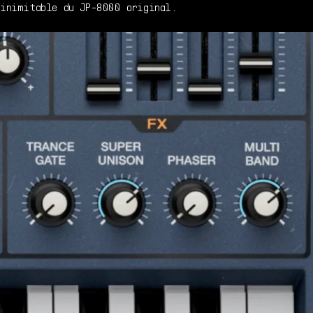
inimitable du JP-8000 original.