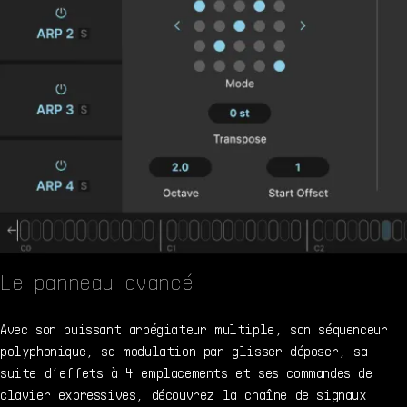
Le panneau avancé
Avec son puissant arpégiateur multiple, son séquenceur
polyphonique, sa modulation par glisser-déposer, sa
suite d’effets à 4 emplacements et ses commandes de
clavier expressives, découvrez la chaîne de signaux