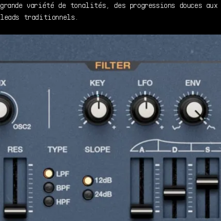
grande variété de tonalités, des progressions douces aux
leads traditionnels.