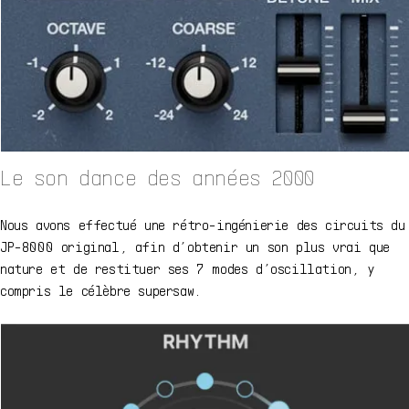
Le son dance des années 2000
Nous avons effectué une rétro-ingénierie des circuits du
JP-8000 original, afin d’obtenir un son plus vrai que
nature et de restituer ses 7 modes d’oscillation, y
compris le célèbre supersaw.