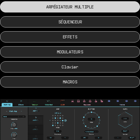
ARPÉGIATEUR MULTIPLE
SÉQUENCEUR
EFFETS
MODULATEURS
Clavier
MACROS