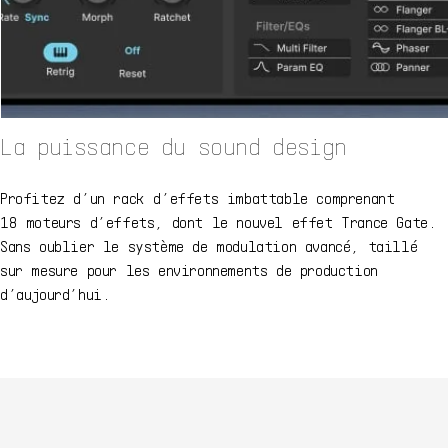
La puissance du sound design
Profitez d’un rack d’effets imbattable comprenant
18 moteurs d’effets, dont le nouvel effet Trance Gate.
Sans oublier le système de modulation avancé, taillé
sur mesure pour les environnements de production
d’aujourd’hui.