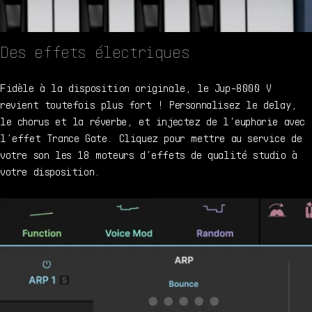
Des effets électriques
Fidèle à la disposition originale, le Jup-8000 V
revient toutefois plus fort ! Personnalisez le delay,
le chorus et la réverbe, et injectez de l'euphorie avec
l’effet Trance Gate. Cliquez pour mettre au service de
votre son les 18 moteurs d’effets de qualité studio à
votre disposition.