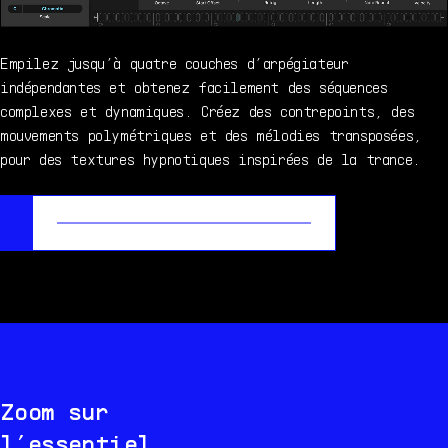
Empilez jusqu’à quatre couches d’arpégiateur
indépendantes et obtenez facilement des séquences
complexes et dynamiques. Créez des contrepoints, des
mouvements polymétriques et des mélodies transposées,
pour des textures hypnotiques inspirées de la trance.
Zoom sur
l’essentiel