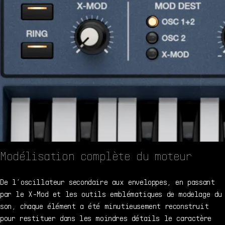
Modélisation complète du moteur
De l’oscillateur secondaire aux enveloppes, en passant
par le X-Mod et les outils emblématiques de modelage du
son, chaque élément a été minutieusement reconstruit
pour restituer dans les moindres détails le caractère