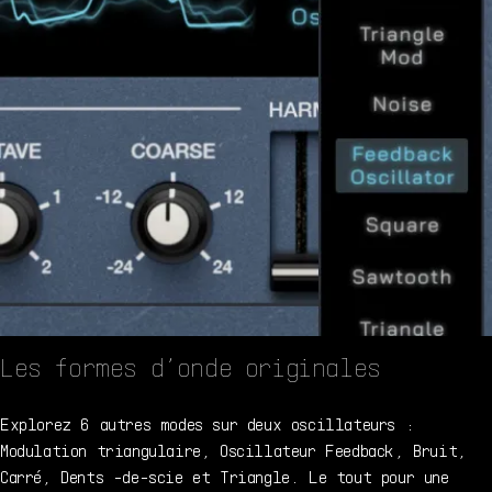
Les formes d’onde originales
Explorez 6 autres modes sur deux oscillateurs :
Modulation triangulaire, Oscillateur Feedback, Bruit,
Carré, Dents -de-scie et Triangle. Le tout pour une