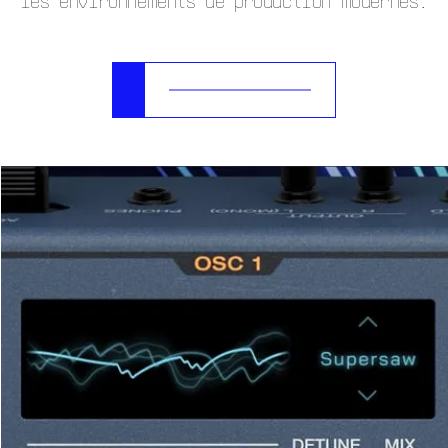
les environnements de production modernes.