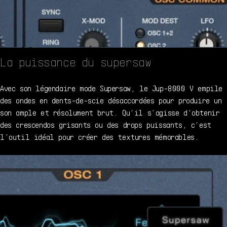
La puissance du supersaw
Avec son légendaire mode Supersaw, le Jup-8000 V empile
des ondes en dents-de-scie désaccordées pour produire un
son ample et résolument brut. Qu’il s’agisse d'obtenir
des crescendos grisants ou des drops puissants, c’est
l’outil idéal pour créer des textures mémorables.