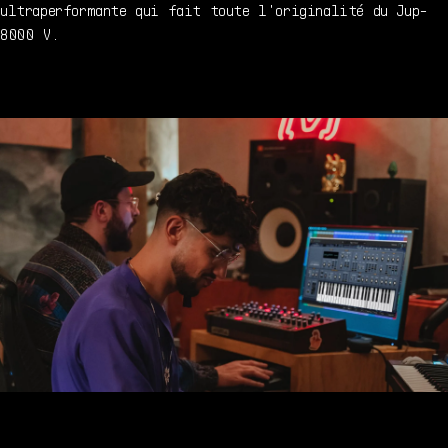
ultraperformante qui fait toute l'originalité du Jup-
8000 V.