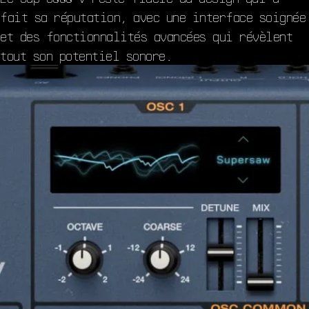
fait sa réputation, avec une interface soignée
et des fonctionnalités avancées qui révèlent
tout son potentiel sonore.