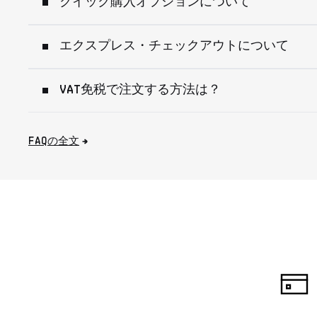
クイック購入オプションについて
エクスプレス・チェックアウトについて
VAT免税で注文する方法は？
FAQの全文