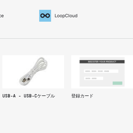
ce
LoopCloud
USB-A - USB-Cケーブル
登録カード