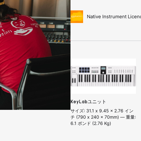
Native Instrument Licen
KeyLabユニット
サイズ: 31.1 x 9.45 x 2.76 イン
チ (790 x 240 x 70mm) — 重量:
6.1 ポンド (2.76 Kg)