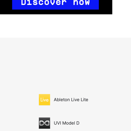
Ableton Live Lite
UVI Model D