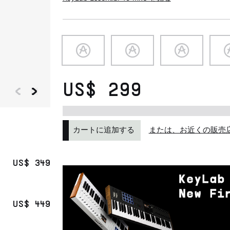
US$ 299
または、お近くの販売
カートに追加する
US$ 349
US$ 449