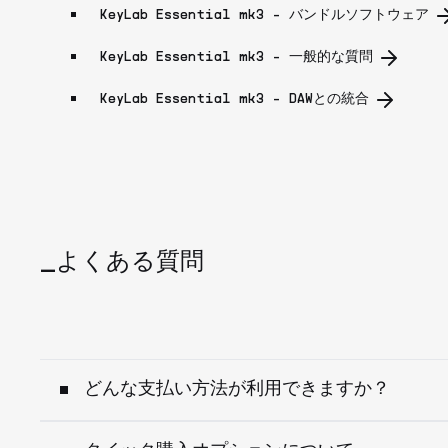
KeyLab Essential mk3 - バンドルソフトウェア
KeyLab Essential mk3 - 一般的な質問
KeyLab Essential mk3 - DAWとの統合
_よくある質問
どんな支払い方法が利用できますか？