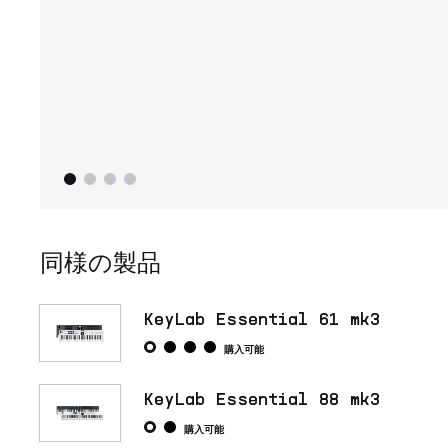
同様の製品
KeyLab Essential 61 mk3
購入可能
KeyLab Essential 88 mk3
購入可能