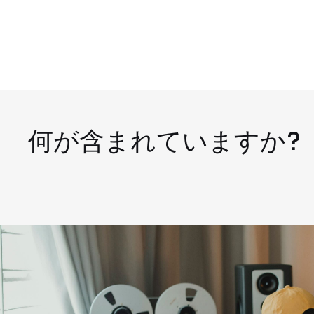
何が含まれていますか?