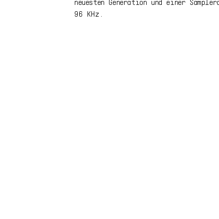
neuesten Generation und einer Sampler
96 KHz.