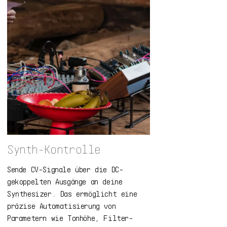
Synth-Kontrolle
Sende CV-Signale über die DC-
gekoppelten Ausgänge an deine
Synthesizer. Das ermöglicht eine
präzise Automatisierung von
Parametern wie Tonhöhe, Filter-