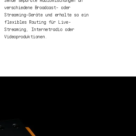
verschiedene Broadcast- oder
Streaming-Geräte und erhalte so ein
flexibles Routing für Live-
Streaming, Internetradio oder
Videoproduktionen.