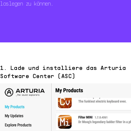
loslegen zu können.
1. Lade und installiere das Arturia
Software Center (ASC)