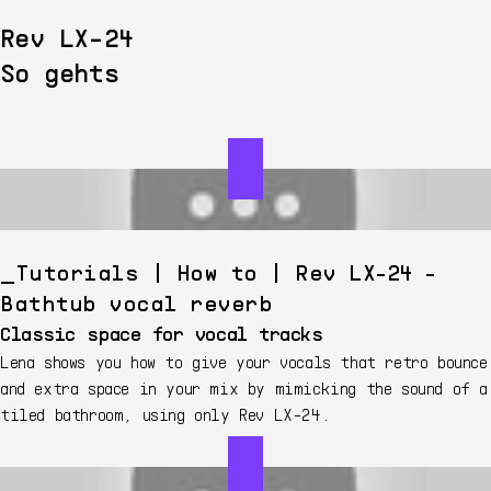
Rev LX-24
So gehts
Tutorials | How to | Rev LX-24 -
Bathtub vocal reverb
Classic space for vocal tracks
Lena shows you how to give your vocals that retro bounce
and extra space in your mix by mimicking the sound of a
tiled bathroom, using only Rev LX-24.