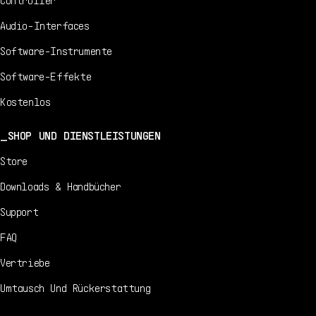
Audio-Interfaces
Software-Instrumente
Software-Effekte
Kostenlos
SHOP UND DIENSTLEISTUNGEN
Store
Downloads & Handbücher
Support
FAQ
Vertriebe
Umtausch Und Rückerstattung