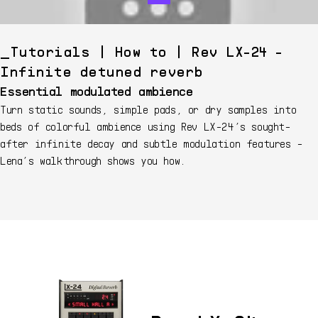
Tutorials | How to | Rev LX-24 -
Infinite detuned reverb
Essential modulated ambience
Turn static sounds, simple pads, or dry samples into
beds of colorful ambience using Rev LX-24’s sought-
after infinite decay and subtle modulation features -
Lena’s walkthrough shows you how.