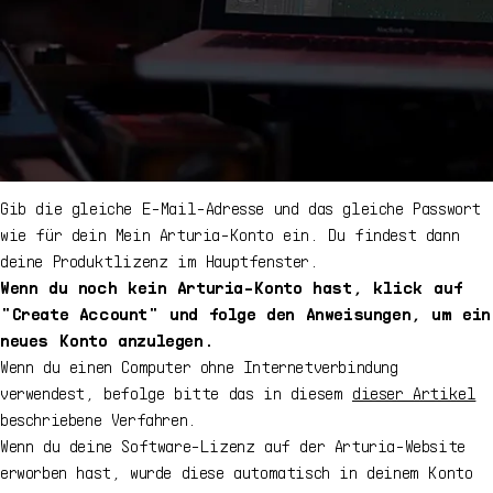
Gib die gleiche E-Mail-Adresse und das gleiche Passwort
wie für dein Mein Arturia-Konto ein. Du findest dann
deine Produktlizenz im Hauptfenster.
Wenn du noch kein Arturia-Konto hast, klick auf
"Create Account" und folge den Anweisungen, um ein
neues Konto anzulegen.
Wenn du einen Computer ohne Internetverbindung
verwendest, befolge bitte das in diesem
dieser Artikel
beschriebene Verfahren.
Wenn du deine Software-Lizenz auf der Arturia-Website
erworben hast, wurde diese automatisch in deinem Konto