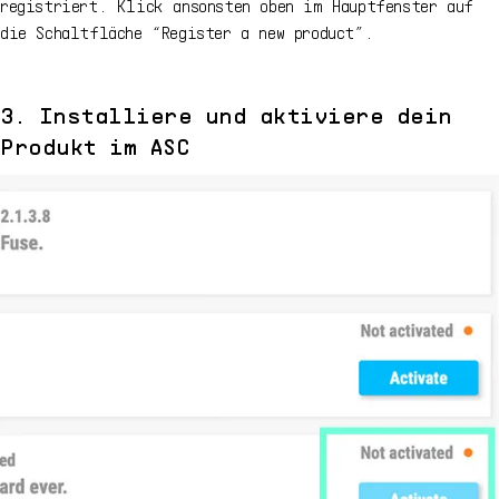
registriert. Klick ansonsten oben im Hauptfenster auf
die Schaltfläche “Register a new product”.
3. Installiere und aktiviere dein
Produkt im ASC