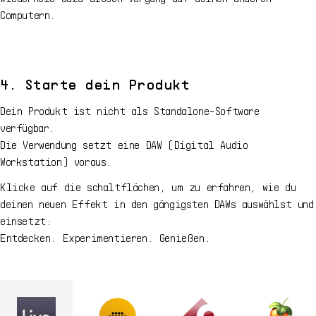
Computern.
4. Starte dein Produkt
Dein Produkt ist nicht als Standalone-Software
verfügbar.
Die Verwendung setzt eine DAW (Digital Audio
Workstation) voraus.
Klicke auf die schaltflächen, um zu erfahren, wie du
deinen neuen Effekt in den gängigsten DAWs auswählst und
einsetzt:
Entdecken. Experimentieren. Genießen.