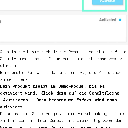
Such in der Liste nach deinem Produkt und klick auf die
Schaltfläche „Install“, um den Installationsprozess zu
starten.
Beim ersten Mal wirst du aufgefordert, die Zielordner
zu definieren.
Dein Produkt bleibt im Demo-Modus, bis es
aktiviert wird. Klick dazu auf die Schaltfläche
"Aktivieren". Dein brandneuer Effekt wird dann
aktiviert.
Du kannst die Software jetzt ohne Einschränkung auf bis
zu fünf verschiedenen Computern gleichzeitig verwenden.
Wiederhole dazu diesen Vorgang auf deinen anderen