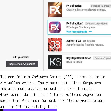
Mit dem Arturia Software Center (ASC) kannst du deine
virtuellen Arturia-Instrumente auf deinen Computern
installieren, aktivieren und auch aktualisieren.
Hier kannst du auf deine Arturia-Software zugreifen,
sowie Demo-Versionen für andere Software-Produkte aus
unserem Arturia-Katalog laden.