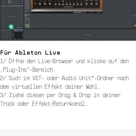
Für Ableton Live
1/ Öffne den Live-Browser und klicke auf den
„Plug-Ins“-Bereich.
2/ Such im VST- oder Audio Unit*-Ordner nach
dem virtuellen Effekt deiner Wahl.
3/ Ziehe diesen per Drag & Drop in deinen
Track oder Effekt-Returnkanal.