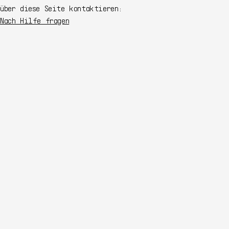
über diese Seite kontaktieren:
Nach Hilfe fragen